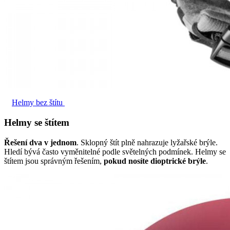
Helmy bez štítu
Helmy se štítem
Řešení dva v jednom
. Sklopný štít plně nahrazuje lyžařské brýle.
Hledí bývá často vyměnitelné podle světelných podmínek. Helmy se
štítem jsou správným řešením,
pokud nosíte dioptrické brýle
.