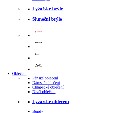
Lyžařské brýle
Sluneční brýle
Oblečení
Pánské oblečení
Dámské oblečení
Chlapecké oblečení
Dívčí oblečení
Lyžařské oblečení
Bundy