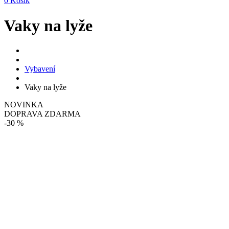
0
Košík
Vaky na lyže
Vybavení
Vaky na lyže
NOVINKA
DOPRAVA ZDARMA
-30 %