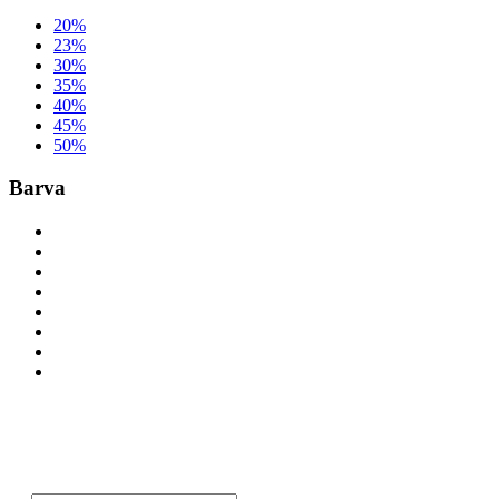
20%
23%
30%
35%
40%
45%
50%
Barva