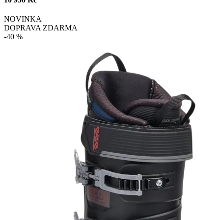
NOVINKA
DOPRAVA ZDARMA
-40 %