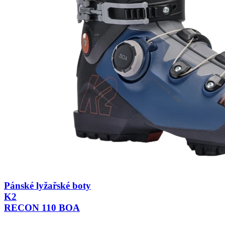
Pánské lyžařské boty
K2
RECON 110 BOA