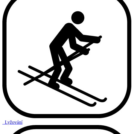
Lyžování