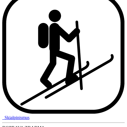
Skialpinismus