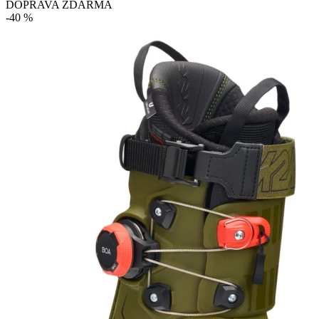
DOPRAVA ZDARMA
-40 %