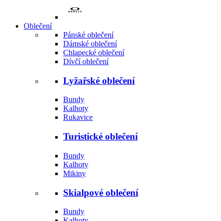
Oblečení
Pánské oblečení
Dámské oblečení
Chlapecké oblečení
Dívčí oblečení
Lyžařské oblečení
Bundy
Kalhoty
Rukavice
Turistické oblečení
Bundy
Kalhoty
Mikiny
Skialpové oblečení
Bundy
Kalhoty