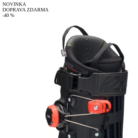
NOVINKA
DOPRAVA ZDARMA
-40 %