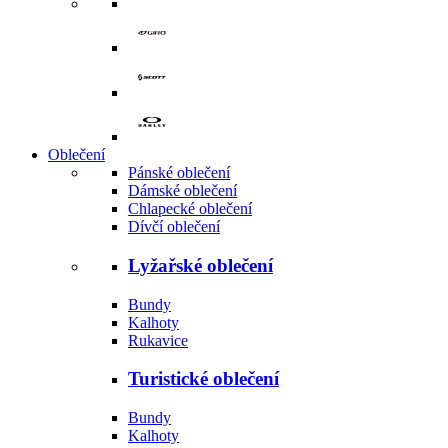
Oblečení
Pánské oblečení
Dámské oblečení
Chlapecké oblečení
Dívčí oblečení
Lyžařské oblečení
Bundy
Kalhoty
Rukavice
Turistické oblečení
Bundy
Kalhoty