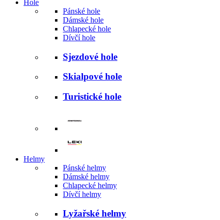
Hole
Pánské hole
Dámské hole
Chlapecké hole
Dívčí hole
Sjezdové hole
Skialpové hole
Turistické hole
Helmy
Pánské helmy
Dámské helmy
Chlapecké helmy
Dívčí helmy
Lyžařské helmy