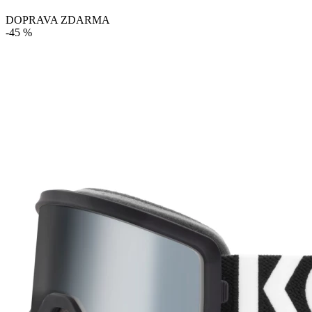
DOPRAVA ZDARMA
-45 %