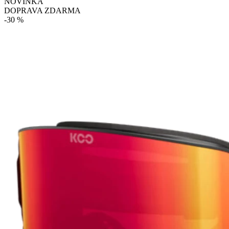
NOVINKA
DOPRAVA ZDARMA
-30 %