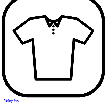
Volný čas