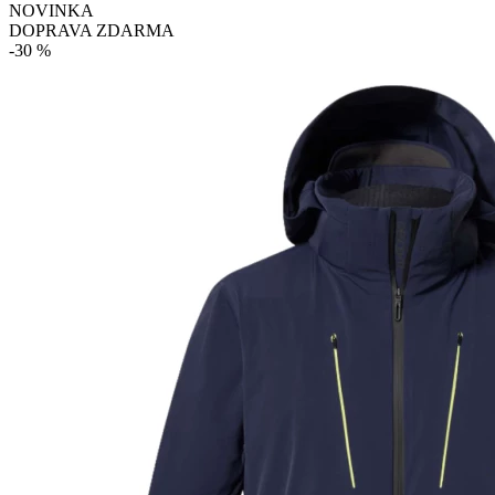
NOVINKA
DOPRAVA ZDARMA
-30 %