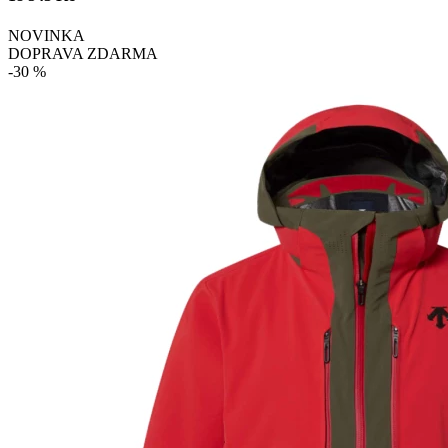
NOVINKA
DOPRAVA ZDARMA
-30 %