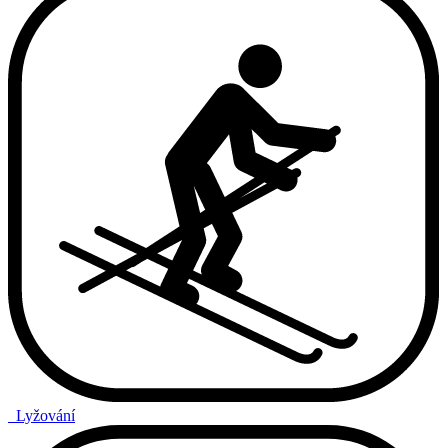
Lyžování