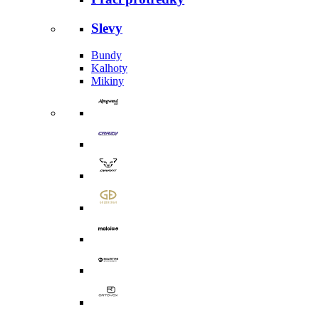
Slevy
Bundy
Kalhoty
Mikiny