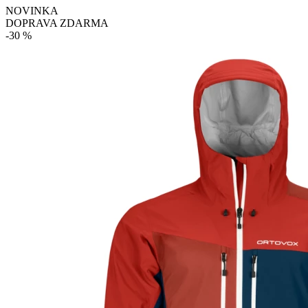
NOVINKA
DOPRAVA ZDARMA
-30 %