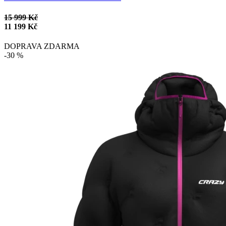
15 999 Kč
11 199 Kč
DOPRAVA ZDARMA
-30 %