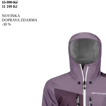
15 999 Kč
11 199 Kč
NOVINKA
DOPRAVA ZDARMA
-30 %