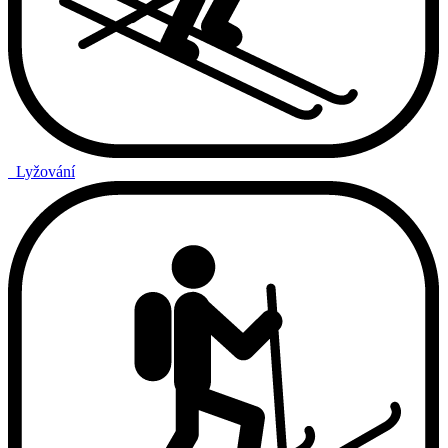
Lyžování