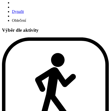
Dynafit
Oblečení
Výběr dle aktivity