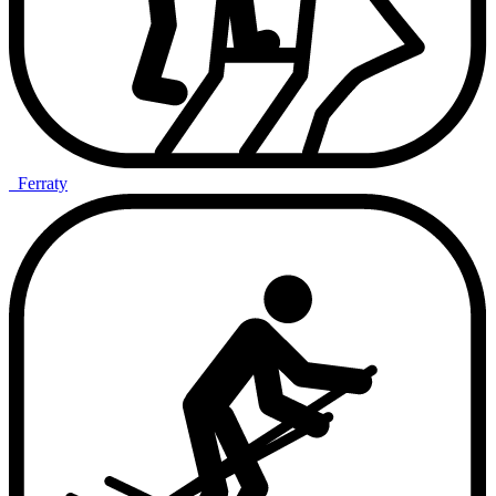
Ferraty