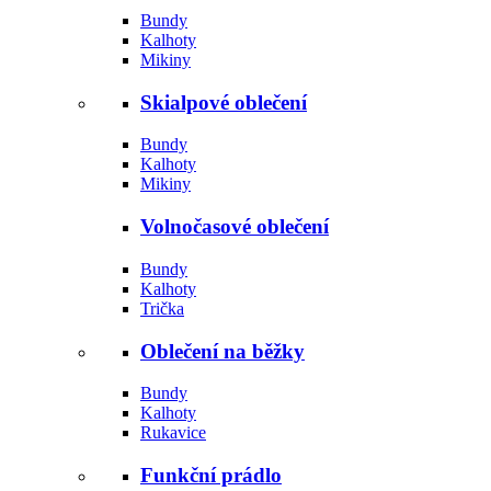
Bundy
Kalhoty
Mikiny
Skialpové oblečení
Bundy
Kalhoty
Mikiny
Volnočasové oblečení
Bundy
Kalhoty
Trička
Oblečení na běžky
Bundy
Kalhoty
Rukavice
Funkční prádlo