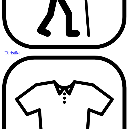
Turistika