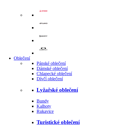
Oblečení
Pánské oblečení
Dámské oblečení
Chlapecké oblečení
Dívčí oblečení
Lyžařské oblečení
Bundy
Kalhoty
Rukavice
Turistické oblečení