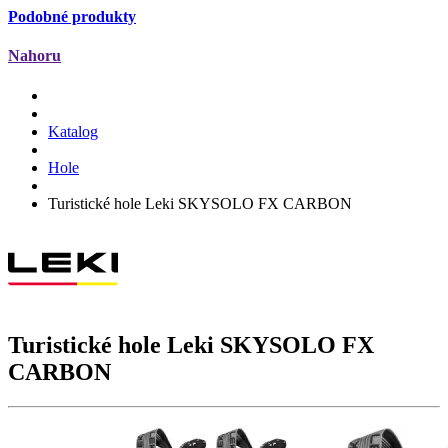
Podobné produkty
Nahoru
Katalog
Hole
Turistické hole Leki SKYSOLO FX CARBON
Turistické hole Leki
SKYSOLO FX
CARBON