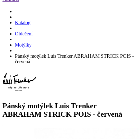
Katalog
Oblečení
Motýlky
Pánský motýlek Luis Trenker ABRAHAM STRICK POIS -
červená
Pánský motýlek Luis Trenker
ABRAHAM STRICK POIS
- červená