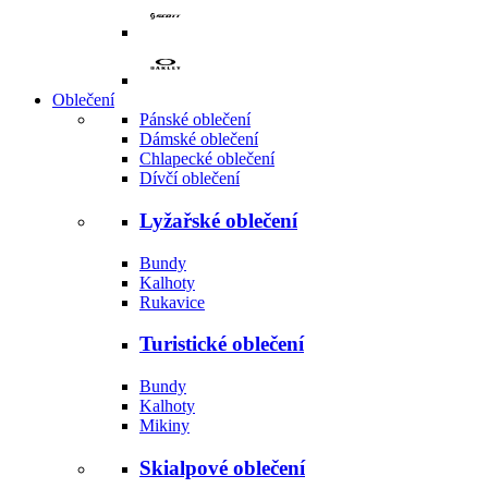
Oblečení
Pánské oblečení
Dámské oblečení
Chlapecké oblečení
Dívčí oblečení
Lyžařské oblečení
Bundy
Kalhoty
Rukavice
Turistické oblečení
Bundy
Kalhoty
Mikiny
Skialpové oblečení