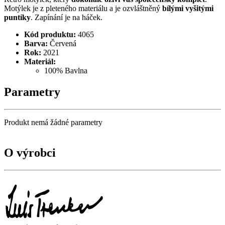
Motýlek je z pleteného materiálu a je ozvláštněný
bílými vyšitými
puntíky
. Zapínání je na háček.
Kód produktu:
4065
Barva:
Červená
Rok:
2021
Materiál:
100% Bavlna
Parametry
Produkt nemá žádné parametry
O výrobci