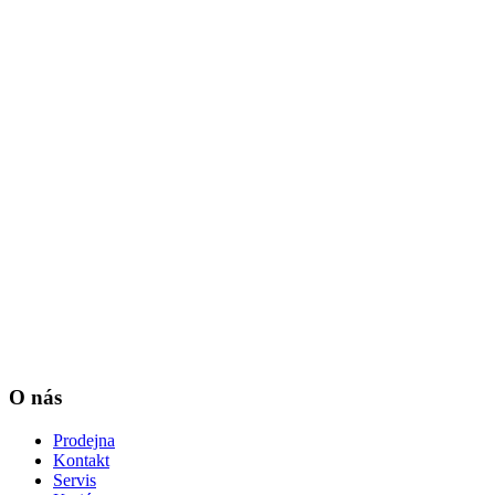
O nás
Prodejna
Kontakt
Servis