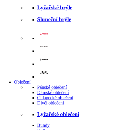
Lyžařské brýle
Sluneční brýle
Oblečení
Pánské oblečení
Dámské oblečení
Chlapecké oblečení
Dívčí oblečení
Lyžařské oblečení
Bundy