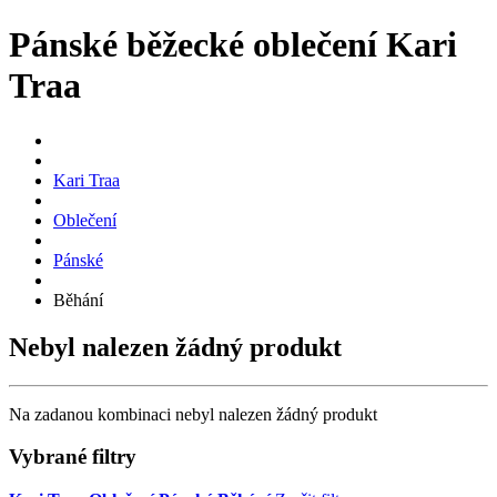
Pánské běžecké oblečení Kari
Traa
Kari Traa
Oblečení
Pánské
Běhání
Nebyl nalezen žádný produkt
Na zadanou kombinaci nebyl nalezen žádný produkt
Vybrané filtry