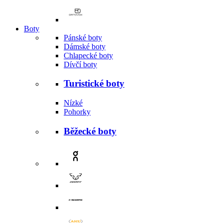
Boty
Pánské boty
Dámské boty
Chlapecké boty
Dívčí boty
Turistické boty
Nízké
Pohorky
Běžecké boty