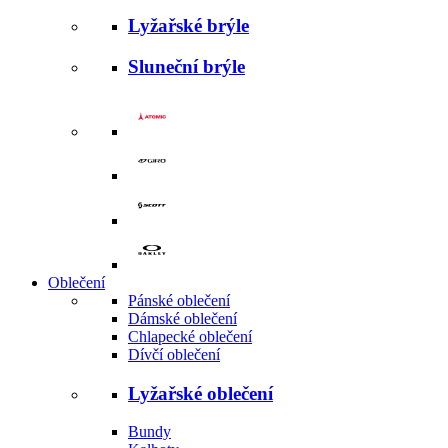
Lyžařské brýle
Sluneční brýle
Oblečení
Pánské oblečení
Dámské oblečení
Chlapecké oblečení
Dívčí oblečení
Lyžařské oblečení
Bundy