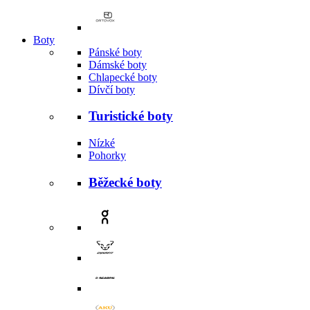
Boty
Pánské boty
Dámské boty
Chlapecké boty
Dívčí boty
Turistické boty
Nízké
Pohorky
Běžecké boty