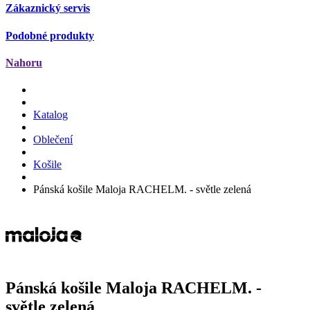
Zákaznický servis
Podobné produkty
Nahoru
Katalog
Oblečení
Košile
Pánská košile Maloja RACHELM. - světle zelená
Pánská košile Maloja
RACHELM.
-
světle zelená