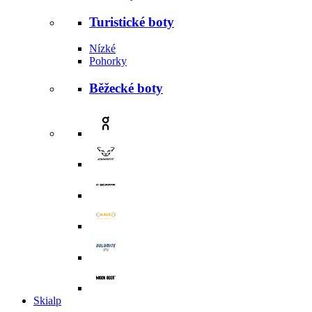
Turistické boty
Nízké
Pohorky
Běžecké boty
Skialp