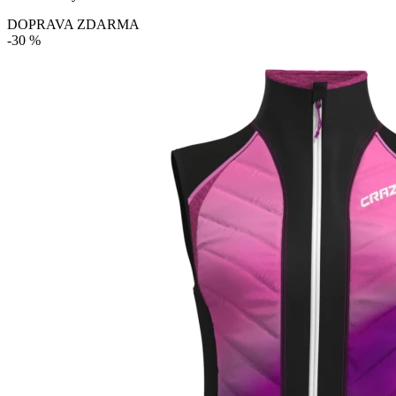
DOPRAVA ZDARMA
-30 %