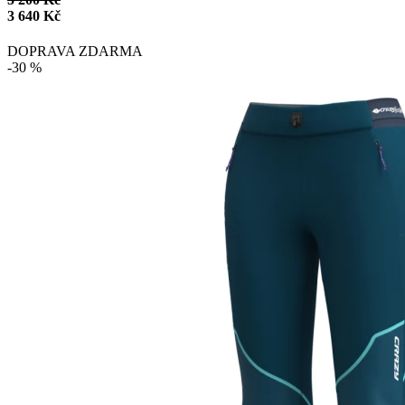
3 640 Kč
DOPRAVA ZDARMA
-30 %