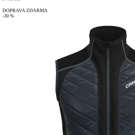
DOPRAVA ZDARMA
-30 %