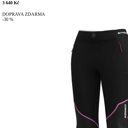
3 640 Kč
DOPRAVA ZDARMA
-30 %