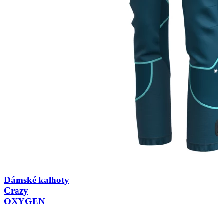
Dámské kalhoty
Crazy
OXYGEN