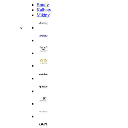
Bundy
Kalhoty
Mikiny