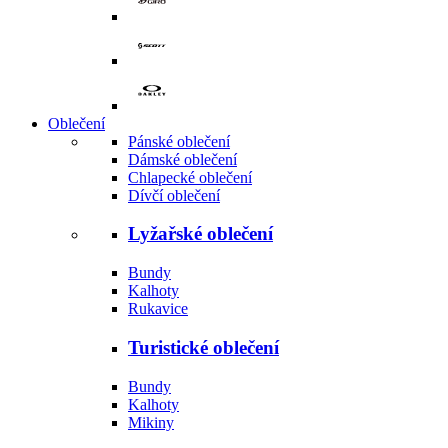
Oblečení
Pánské oblečení
Dámské oblečení
Chlapecké oblečení
Dívčí oblečení
Lyžařské oblečení
Bundy
Kalhoty
Rukavice
Turistické oblečení
Bundy
Kalhoty
Mikiny