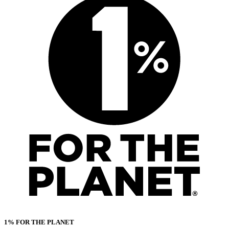
1% FOR THE PLANET