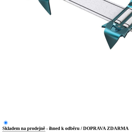
Skladem na prodejně - ihned k odběru
/ DOPRAVA ZDARMA