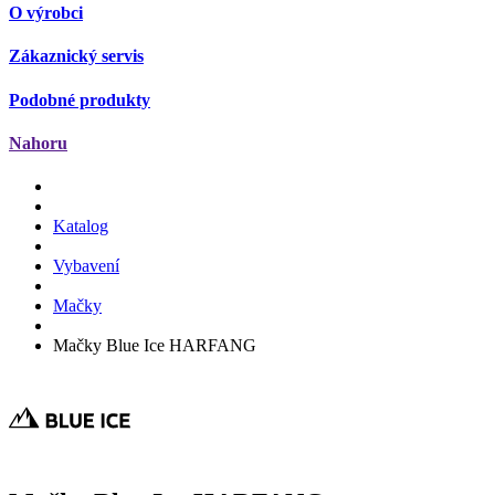
O výrobci
Zákaznický servis
Podobné produkty
Nahoru
Katalog
Vybavení
Mačky
Mačky Blue Ice HARFANG