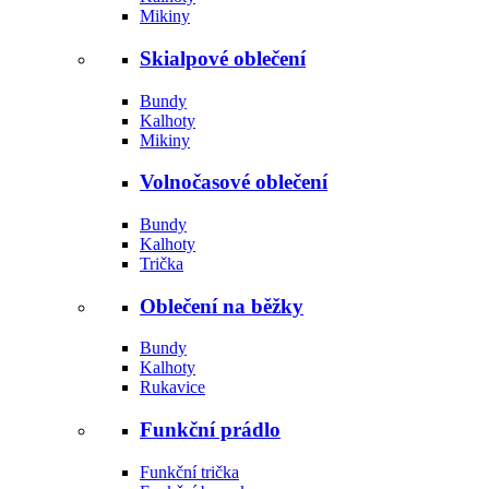
Mikiny
Skialpové oblečení
Bundy
Kalhoty
Mikiny
Volnočasové oblečení
Bundy
Kalhoty
Trička
Oblečení na běžky
Bundy
Kalhoty
Rukavice
Funkční prádlo
Funkční trička