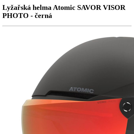
Lyžařská helma Atomic
SAVOR VISOR
PHOTO
- černá