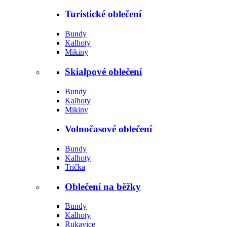
Turistické oblečení
Bundy
Kalhoty
Mikiny
Skialpové oblečení
Bundy
Kalhoty
Mikiny
Volnočasové oblečení
Bundy
Kalhoty
Trička
Oblečení na běžky
Bundy
Kalhoty
Rukavice