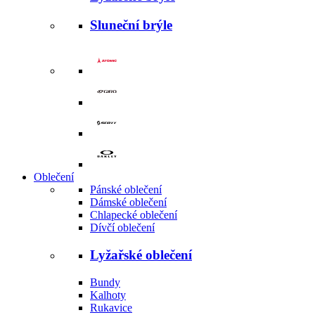
Sluneční brýle
Oblečení
Pánské oblečení
Dámské oblečení
Chlapecké oblečení
Dívčí oblečení
Lyžařské oblečení
Bundy
Kalhoty
Rukavice