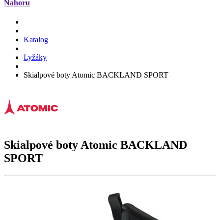
Nahoru
Katalog
Lyžáky
Skialpové boty Atomic BACKLAND SPORT
Skialpové boty Atomic
BACKLAND
SPORT