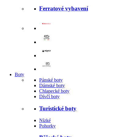
Ferratové vybavení
Boty
Pánské boty
Dámské boty
Chlapecké boty
Dívčí boty
Turistické boty
Nízké
Pohorky