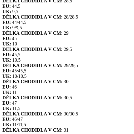
DÉLKA CHODIDLA V CM:
28,5
EU:
44,5
UK:
9,5
DÉLKA CHODIDLA V CM:
28/28,5
EU:
44/44,5
UK:
9/9,5
DÉLKA CHODIDLA V CM:
29
EU:
45
UK:
10
DÉLKA CHODIDLA V CM:
29,5
EU:
45,5
UK:
10,5
DÉLKA CHODIDLA V CM:
29/29,5
EU:
45/45,5
UK:
10/10,5
DÉLKA CHODIDLA V CM:
30
EU:
46
UK:
11
DÉLKA CHODIDLA V CM:
30,5
EU:
47
UK:
11,5
DÉLKA CHODIDLA V CM:
30/30,5
EU:
46/47
UK:
11/11,5
DÉLKA CHODIDLA V CM:
31