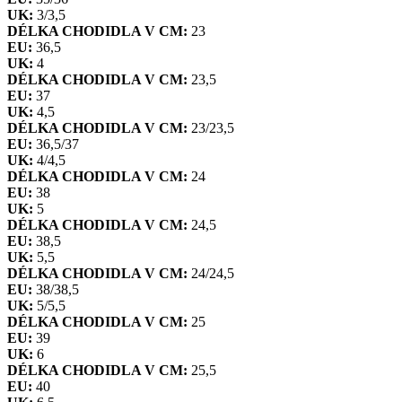
UK:
3/3,5
DÉLKA CHODIDLA V CM:
23
EU:
36,5
UK:
4
DÉLKA CHODIDLA V CM:
23,5
EU:
37
UK:
4,5
DÉLKA CHODIDLA V CM:
23/23,5
EU:
36,5/37
UK:
4/4,5
DÉLKA CHODIDLA V CM:
24
EU:
38
UK:
5
DÉLKA CHODIDLA V CM:
24,5
EU:
38,5
UK:
5,5
DÉLKA CHODIDLA V CM:
24/24,5
EU:
38/38,5
UK:
5/5,5
DÉLKA CHODIDLA V CM:
25
EU:
39
UK:
6
DÉLKA CHODIDLA V CM:
25,5
EU:
40