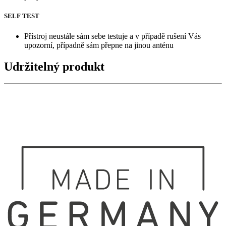
SELF TEST
Přístroj neustále sám sebe testuje a v případě rušení Vás
upozorní, případně sám přepne na jinou anténu
Udržitelný produkt