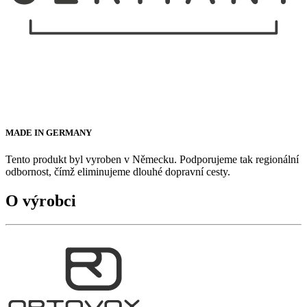
MADE IN GERMANY
Tento produkt byl vyroben v Německu. Podporujeme tak regionální
odbornost, čímž eliminujeme dlouhé dopravní cesty.
O výrobci