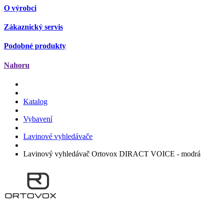
O výrobci
Zákaznický servis
Podobné produkty
Nahoru
Katalog
Vybavení
Lavinové vyhledávače
Lavinový vyhledávač Ortovox DIRACT VOICE - modrá