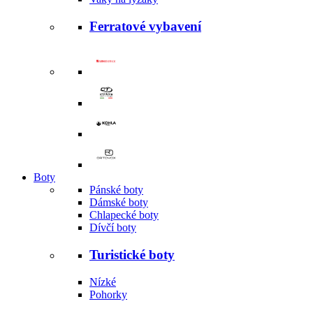
Ferratové vybavení
Boty
Pánské boty
Dámské boty
Chlapecké boty
Dívčí boty
Turistické boty
Nízké
Pohorky