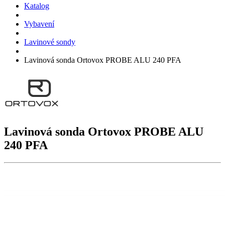
Katalog
Vybavení
Lavinové sondy
Lavinová sonda Ortovox PROBE ALU 240 PFA
Lavinová sonda Ortovox
PROBE ALU
240 PFA