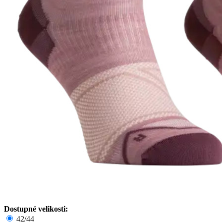
Dostupné velikosti:
42/44