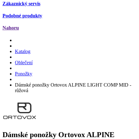
Zákaznický servis
Podobné produkty
Nahoru
Katalog
Oblečení
Ponožky
Dámské ponožky Ortovox ALPINE LIGHT COMP MID -
růžová
Dámské ponožky Ortovox
ALPINE