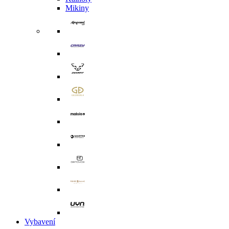
Mikiny
Vybavení