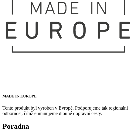
MADE IN EUROPE
Tento produkt byl vyroben v Evropě. Podporujeme tak regionální
odbornost, čímž eliminujeme dlouhé dopravní cesty.
Poradna