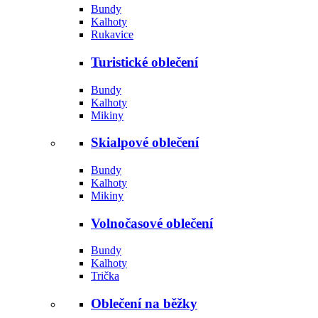
Bundy
Kalhoty
Rukavice
Turistické oblečení
Bundy
Kalhoty
Mikiny
Skialpové oblečení
Bundy
Kalhoty
Mikiny
Volnočasové oblečení
Bundy
Kalhoty
Trička
Oblečení na běžky