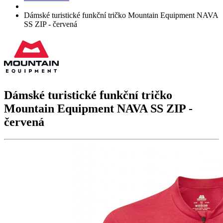
Dámské turistické funkční tričko Mountain Equipment NAVA
SS ZIP - červená
Dámské turistické funkční tričko
Mountain Equipment
NAVA SS ZIP
-
červená