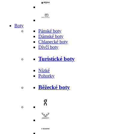
Boty
Pánské boty
Dámské boty
Chlapecké boty
Dívčí boty
Turistické boty
Nízké
Pohorky
Běžecké boty