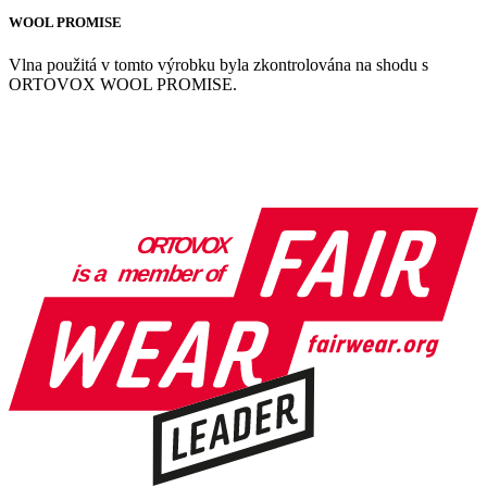
WOOL PROMISE
Vlna použitá v tomto výrobku byla zkontrolována na shodu s
ORTOVOX WOOL PROMISE.