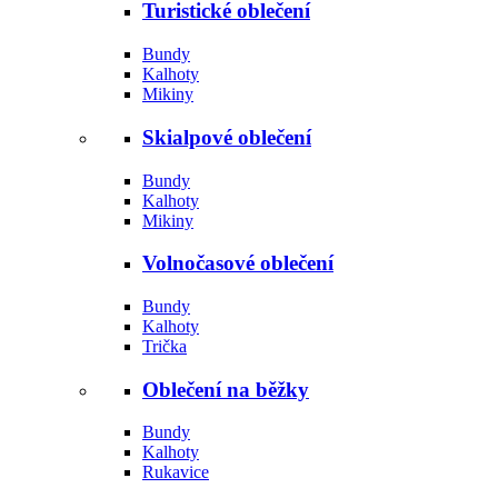
Turistické oblečení
Bundy
Kalhoty
Mikiny
Skialpové oblečení
Bundy
Kalhoty
Mikiny
Volnočasové oblečení
Bundy
Kalhoty
Trička
Oblečení na běžky
Bundy
Kalhoty
Rukavice