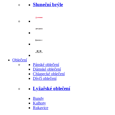
Sluneční brýle
Oblečení
Pánské oblečení
Dámské oblečení
Chlapecké oblečení
Dívčí oblečení
Lyžařské oblečení
Bundy
Kalhoty
Rukavice