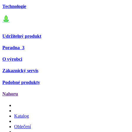
Technologie
Udržitelný produkt
Poradna
3
O výrobci
Zákaznický servis
Podobné produkty
Nahoru
Katalog
Oblečení