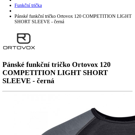
Funkční trička
Pánské funkční tričko Ortovox 120 COMPETITION LIGHT
SHORT SLEEVE - černá
Pánské funkční tričko Ortovox
120
COMPETITION LIGHT SHORT
SLEEVE
- černá