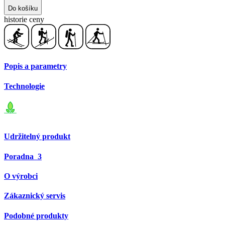
Do košíku
historie ceny
Popis a parametry
Technologie
Udržitelný produkt
Poradna
3
O výrobci
Zákaznický servis
Podobné produkty