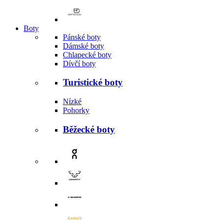
Boty
Pánské boty
Dámské boty
Chlapecké boty
Dívčí boty
Turistické boty
Nízké
Pohorky
Běžecké boty