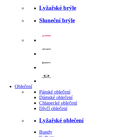
Lyžařské brýle
Sluneční brýle
Oblečení
Pánské oblečení
Dámské oblečení
Chlapecké oblečení
Dívčí oblečení
Lyžařské oblečení
Bundy