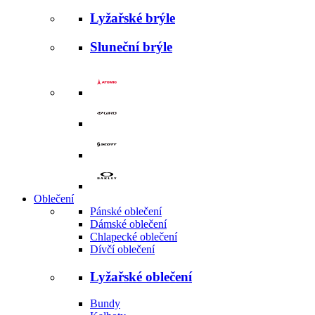
Lyžařské brýle
Sluneční brýle
Oblečení
Pánské oblečení
Dámské oblečení
Chlapecké oblečení
Dívčí oblečení
Lyžařské oblečení
Bundy