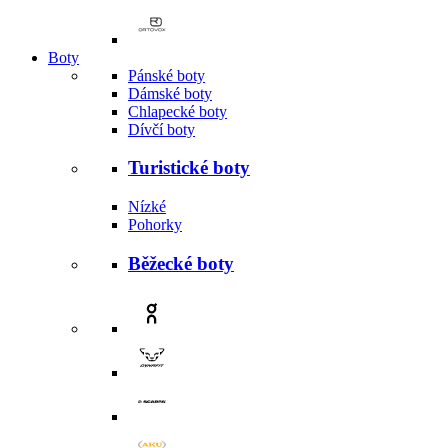
Boty
Pánské boty
Dámské boty
Chlapecké boty
Dívčí boty
Turistické boty
Nízké
Pohorky
Běžecké boty