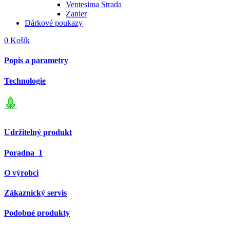
Ventesima Strada
Zanier
Dárkové poukazy
0
Košík
Popis a parametry
Technologie
Udržitelný produkt
Poradna
1
O výrobci
Zákaznický servis
Podobné produkty