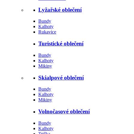
Lyžařské oblečení
Bundy
Kalhoty
Rukavice
Turistické oblečení
Bundy
Kalhoty
Mikiny
Skialpové oblečení
Bundy
Kalhoty
Mikiny
Volnočasové oblečení
Bundy
Kalhoty
Trička