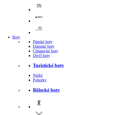
Boty
Pánské boty
Dámské boty
Chlapecké boty
Dívčí boty
Turistické boty
Nízké
Pohorky
Běžecké boty