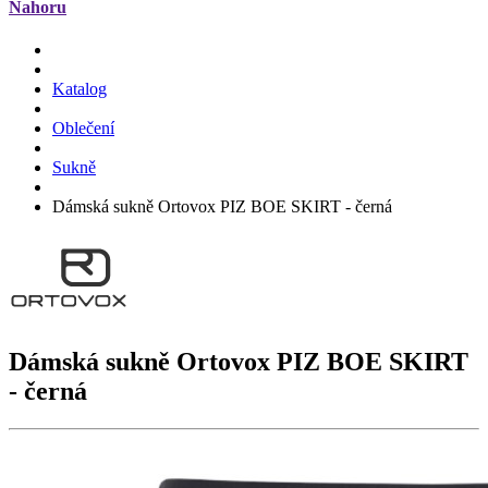
Nahoru
Katalog
Oblečení
Sukně
Dámská sukně Ortovox PIZ BOE SKIRT - černá
Dámská sukně Ortovox
PIZ BOE SKIRT
- černá