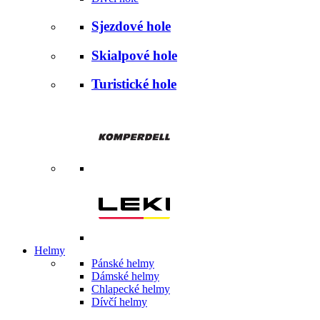
Sjezdové hole
Skialpové hole
Turistické hole
Helmy
Pánské helmy
Dámské helmy
Chlapecké helmy
Dívčí helmy