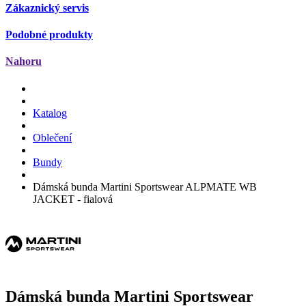
Zákaznický servis
Podobné produkty
Nahoru
Katalog
Oblečení
Bundy
Dámská bunda Martini Sportswear ALPMATE WB
JACKET - fialová
Dámská bunda Martini Sportswear