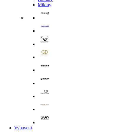
Mikiny
Vybavení