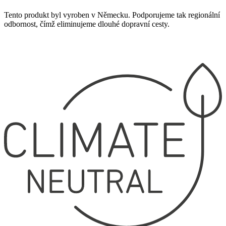
Tento produkt byl vyroben v Německu. Podporujeme tak regionální
odbornost, čímž eliminujeme dlouhé dopravní cesty.