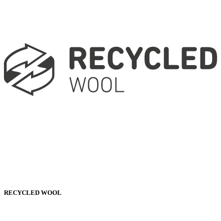
RECYCLED WOOL