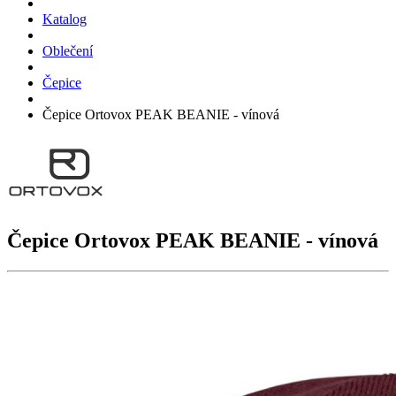
Katalog
Oblečení
Čepice
Čepice Ortovox PEAK BEANIE - vínová
Čepice Ortovox
PEAK BEANIE
- vínová