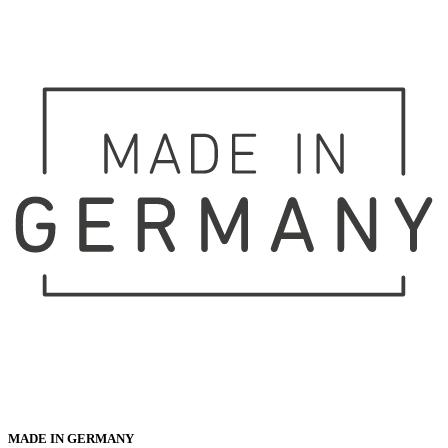
MADE IN GERMANY