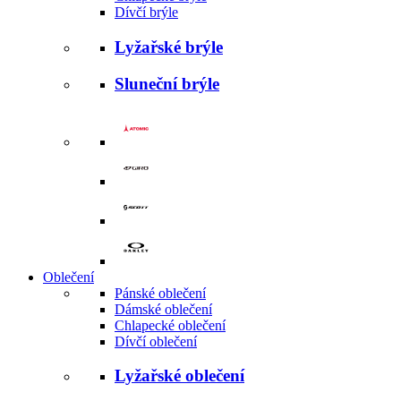
Dívčí brýle
Lyžařské brýle
Sluneční brýle
Oblečení
Pánské oblečení
Dámské oblečení
Chlapecké oblečení
Dívčí oblečení
Lyžařské oblečení