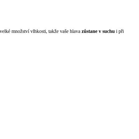
velké množství vlhkosti, takže vaše hlava
zůstane v suchu
i při