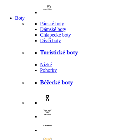
Boty
Pánské boty
Dámské boty
Chlapecké boty
Dívčí boty
Turistické boty
Nízké
Pohorky
Běžecké boty