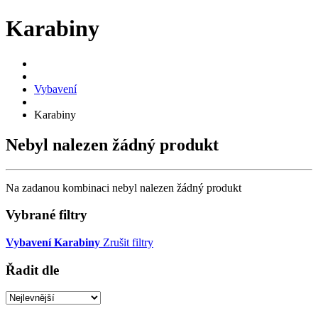
Karabiny
Vybavení
Karabiny
Nebyl nalezen žádný produkt
Na zadanou kombinaci nebyl nalezen žádný produkt
Vybrané filtry
Vybavení
Karabiny
Zrušit filtry
Řadit dle