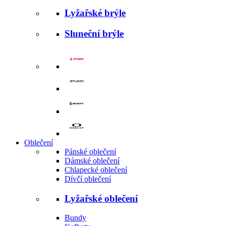
Lyžařské brýle
Sluneční brýle
Oblečení
Pánské oblečení
Dámské oblečení
Chlapecké oblečení
Dívčí oblečení
Lyžařské oblečení
Bundy