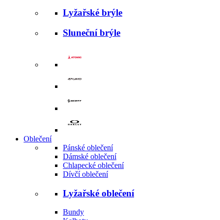
Lyžařské brýle
Sluneční brýle
Oblečení
Pánské oblečení
Dámské oblečení
Chlapecké oblečení
Dívčí oblečení
Lyžařské oblečení
Bundy