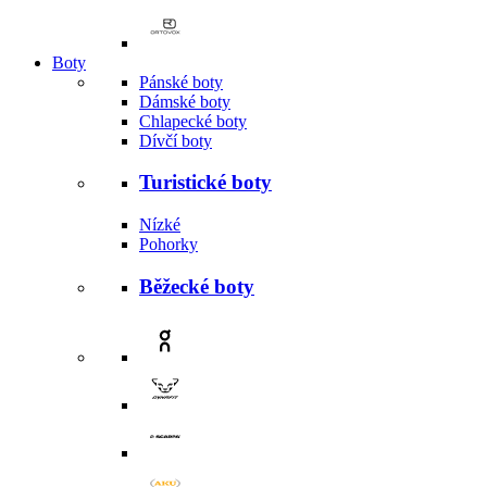
Boty
Pánské boty
Dámské boty
Chlapecké boty
Dívčí boty
Turistické boty
Nízké
Pohorky
Běžecké boty