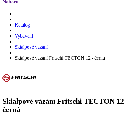
Nahoru
Katalog
Vybavení
Skialpové vázání
Skialpové vázání Fritschi TECTON 12 - černá
Skialpové vázání Fritschi
TECTON 12
-
černá