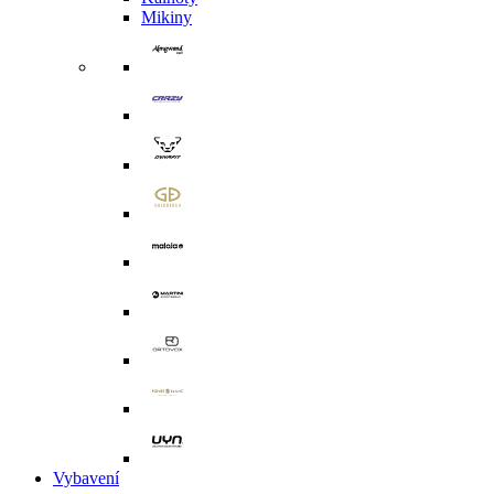
Mikiny
Vybavení