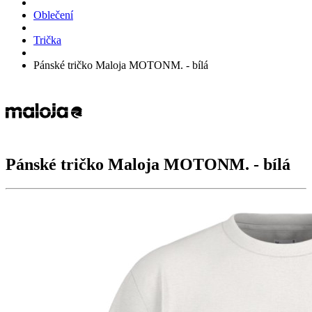
Oblečení
Trička
Pánské tričko Maloja MOTONM. - bílá
Pánské tričko Maloja
MOTONM.
- bílá