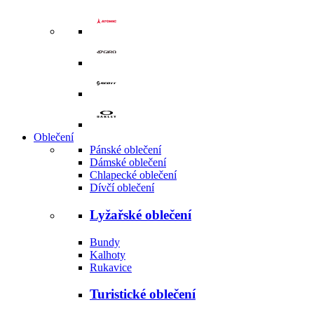
Oblečení
Pánské oblečení
Dámské oblečení
Chlapecké oblečení
Dívčí oblečení
Lyžařské oblečení
Bundy
Kalhoty
Rukavice
Turistické oblečení