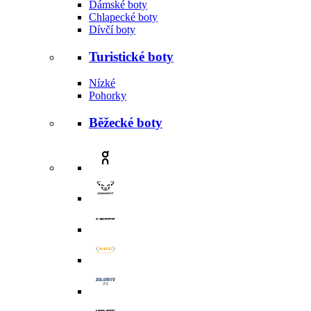
Dámské boty
Chlapecké boty
Dívčí boty
Turistické boty
Nízké
Pohorky
Běžecké boty