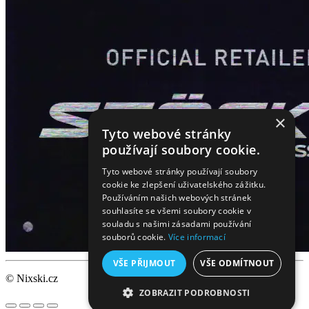
×
Tyto webové stránky
používají soubory cookie.
Tyto webové stránky používají soubory
cookie ke zlepšení uživatelského zážitku.
Používáním našich webových stránek
souhlasíte se všemi soubory cookie v
souladu s našimi zásadami používání
souborů cookie.
Více informací
VŠE PŘIJMOUT
VŠE ODMÍTNOUT
© Nixski.cz
ZOBRAZIT PODROBNOSTI