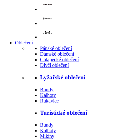
Oblečení
Pánské oblečení
Dámské oblečení
Chlapecké oblečení
Dívčí oblečení
Lyžařské oblečení
Bundy
Kalhoty
Rukavice
Turistické oblečení
Bundy
Kalhoty
Mikiny