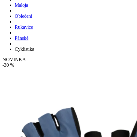
Maloja
Oblečení
Rukavice
Pánské
Cyklistika
NOVINKA
-30 %