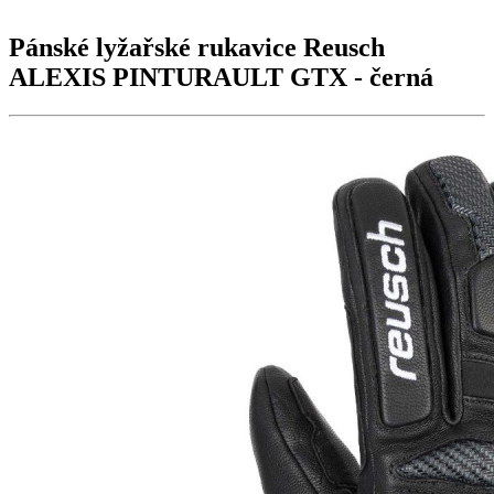
Pánské lyžařské rukavice Reusch
ALEXIS PINTURAULT GTX
- černá