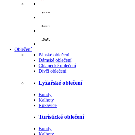
Oblečení
Pánské oblečení
Dámské oblečení
Chlapecké oblečení
Dívčí oblečení
Lyžařské oblečení
Bundy
Kalhoty
Rukavice
Turistické oblečení
Bundy
Kalhoty