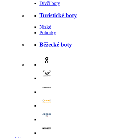
Dívčí boty
Turistické boty
Nízké
Pohorky
Běžecké boty