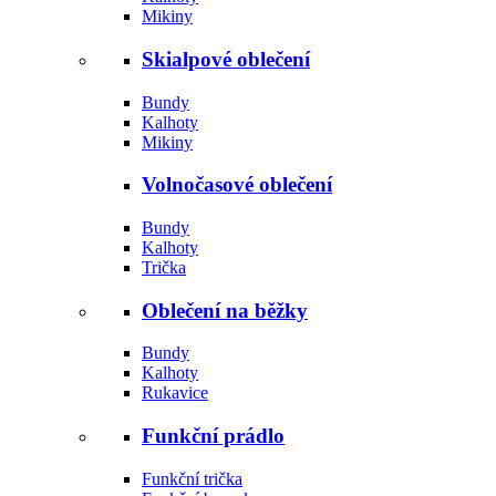
Mikiny
Skialpové oblečení
Bundy
Kalhoty
Mikiny
Volnočasové oblečení
Bundy
Kalhoty
Trička
Oblečení na běžky
Bundy
Kalhoty
Rukavice
Funkční prádlo
Funkční trička