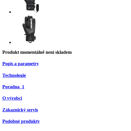
Produkt momentálně není skladem
Popis a parametry
Technologie
Poradna
1
O výrobci
Zákaznický servis
Podobné produkty