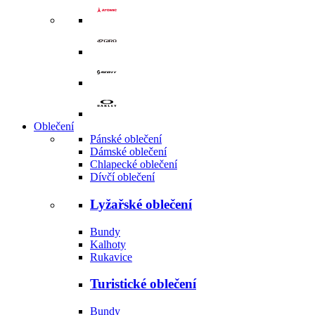
Oblečení
Pánské oblečení
Dámské oblečení
Chlapecké oblečení
Dívčí oblečení
Lyžařské oblečení
Bundy
Kalhoty
Rukavice
Turistické oblečení
Bundy