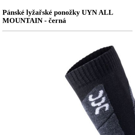
Pánské lyžařské ponožky UYN
ALL
MOUNTAIN
- černá