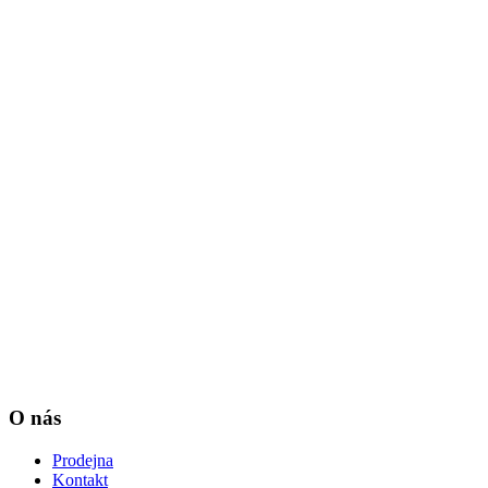
O nás
Prodejna
Kontakt