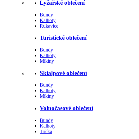
Lyžařské oblečení
Bundy
Kalhoty
Rukavice
Turistické oblečení
Bundy
Kalhoty
Mikiny
Skialpové oblečení
Bundy
Kalhoty
Mikiny
Volnočasové oblečení
Bundy
Kalhoty
Trička