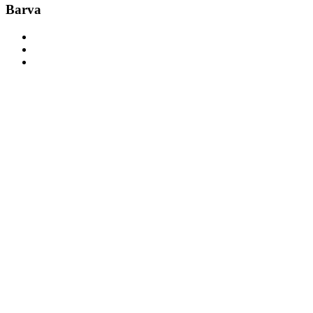
Barva