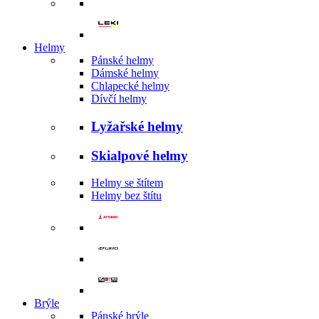
Helmy
Pánské helmy
Dámské helmy
Chlapecké helmy
Dívčí helmy
Lyžařské helmy
Skialpové helmy
Helmy se štítem
Helmy bez štítu
Brýle
Pánské brýle