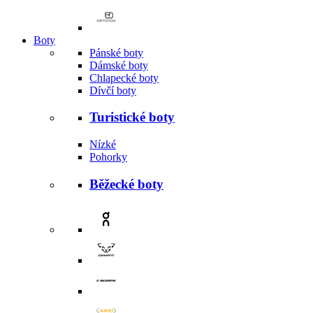
Boty
Pánské boty
Dámské boty
Chlapecké boty
Dívčí boty
Turistické boty
Nízké
Pohorky
Běžecké boty