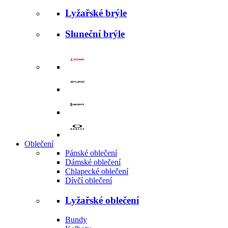
Lyžařské brýle
Sluneční brýle
Oblečení
Pánské oblečení
Dámské oblečení
Chlapecké oblečení
Dívčí oblečení
Lyžařské oblečení
Bundy