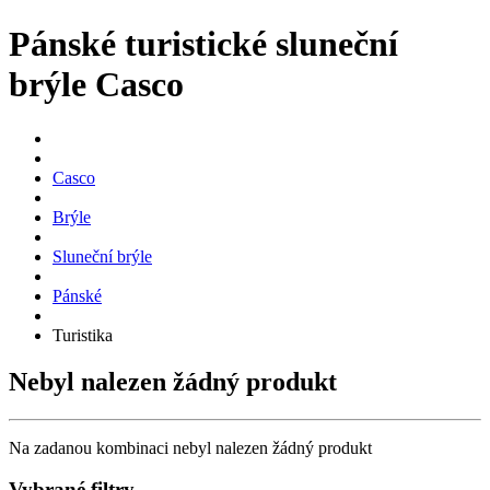
Pánské turistické sluneční
brýle Casco
Casco
Brýle
Sluneční brýle
Pánské
Turistika
Nebyl nalezen žádný produkt
Na zadanou kombinaci nebyl nalezen žádný produkt
Vybrané filtry