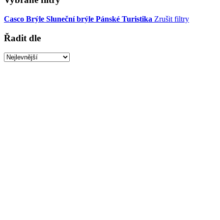
Casco
Brýle
Sluneční brýle
Pánské
Turistika
Zrušit filtry
Řadit dle