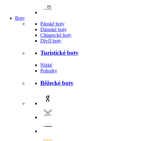
Boty
Pánské boty
Dámské boty
Chlapecké boty
Dívčí boty
Turistické boty
Nízké
Pohorky
Běžecké boty