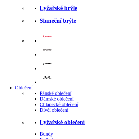
Lyžařské brýle
Sluneční brýle
Oblečení
Pánské oblečení
Dámské oblečení
Chlapecké oblečení
Dívčí oblečení
Lyžařské oblečení
Bundy