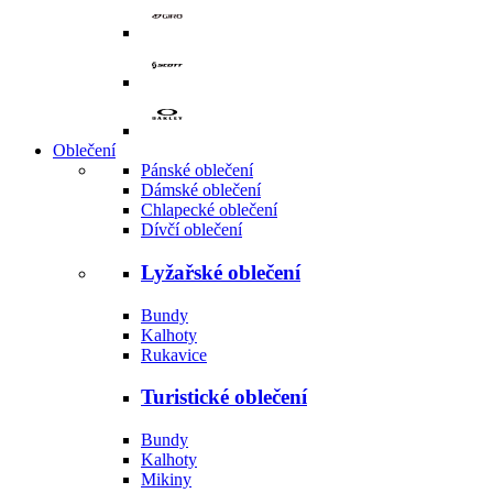
Oblečení
Pánské oblečení
Dámské oblečení
Chlapecké oblečení
Dívčí oblečení
Lyžařské oblečení
Bundy
Kalhoty
Rukavice
Turistické oblečení
Bundy
Kalhoty
Mikiny