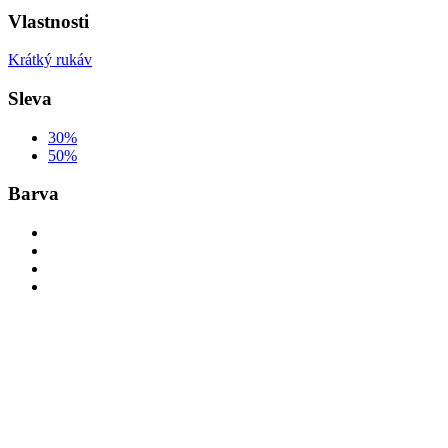
Vlastnosti
Krátký rukáv
Sleva
30%
50%
Barva