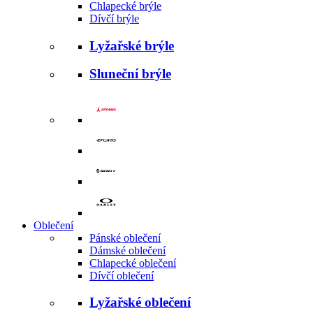
Chlapecké brýle
Dívčí brýle
Lyžařské brýle
Sluneční brýle
Oblečení
Pánské oblečení
Dámské oblečení
Chlapecké oblečení
Dívčí oblečení
Lyžařské oblečení