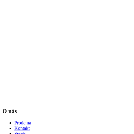
O nás
Prodejna
Kontakt
Servis