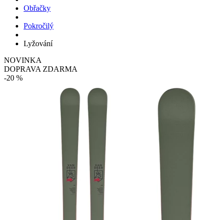
Obřačky
Pokročilý
Lyžování
NOVINKA
DOPRAVA ZDARMA
-20 %