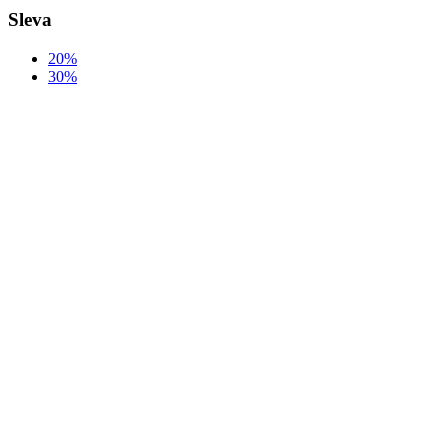
Sleva
20%
30%