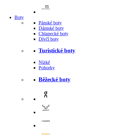
Boty
Pánské boty
Dámské boty
Chlapecké boty
Dívčí boty
Turistické boty
Nízké
Pohorky
Běžecké boty