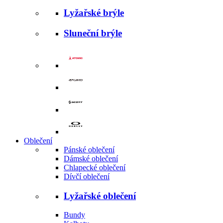
Lyžařské brýle
Sluneční brýle
Oblečení
Pánské oblečení
Dámské oblečení
Chlapecké oblečení
Dívčí oblečení
Lyžařské oblečení
Bundy