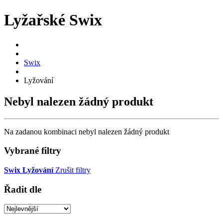
Lyžařské Swix
Swix
Lyžování
Nebyl nalezen žádný produkt
Na zadanou kombinaci nebyl nalezen žádný produkt
Vybrané filtry
Swix
Lyžování
Zrušit filtry
Řadit dle