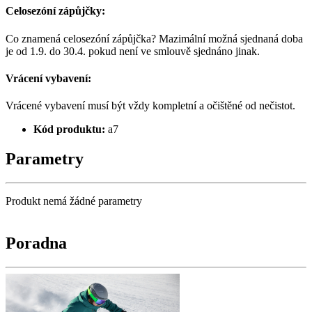
Celosezóní zápůjčky:
Co znamená celosezóní zápůjčka? Mazimální možná sjednaná doba
je od 1.9. do 30.4. pokud není ve smlouvě sjednáno jinak.
Vrácení vybavení:
Vrácené vybavení musí být vždy kompletní a očištěné od nečistot.
Kód produktu:
a7
Parametry
Produkt nemá žádné parametry
Poradna