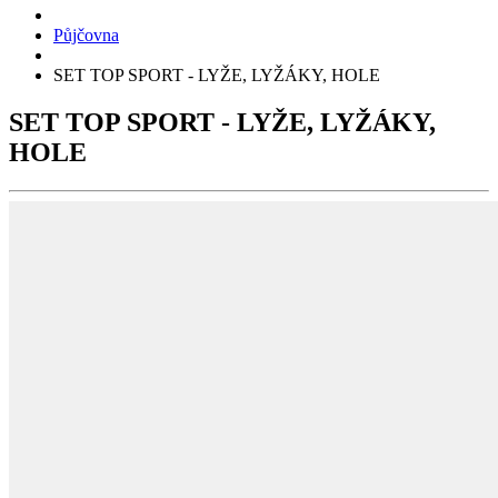
Půjčovna
SET TOP SPORT - LYŽE, LYŽÁKY, HOLE
SET TOP SPORT - LYŽE, LYŽÁKY,
HOLE