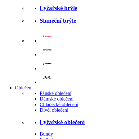
Lyžařské brýle
Sluneční brýle
Oblečení
Pánské oblečení
Dámské oblečení
Chlapecké oblečení
Dívčí oblečení
Lyžařské oblečení
Bundy