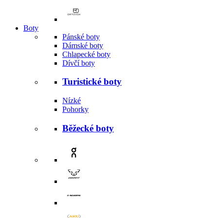
Boty
Pánské boty
Dámské boty
Chlapecké boty
Dívčí boty
Turistické boty
Nízké
Pohorky
Běžecké boty