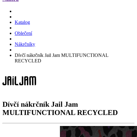
Katalog
Oblečení
Nákrčníky
Dívčí nákrčník Jail Jam MULTIFUNCTIONAL
RECYCLED
Dívčí nákrčník Jail Jam
MULTIFUNCTIONAL RECYCLED