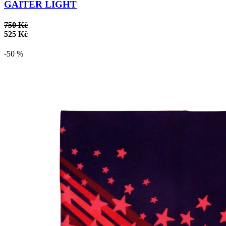
GAITER LIGHT
750 Kč
525 Kč
-50 %