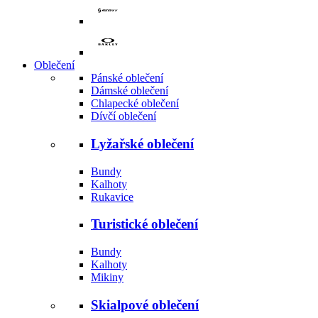
Oblečení
Pánské oblečení
Dámské oblečení
Chlapecké oblečení
Dívčí oblečení
Lyžařské oblečení
Bundy
Kalhoty
Rukavice
Turistické oblečení
Bundy
Kalhoty
Mikiny
Skialpové oblečení