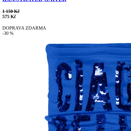
1 150 Kč
575 Kč
DOPRAVA ZDARMA
-30 %